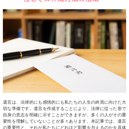
遺言は、法律的にも感情的にも私たちの人生の終焉に向けた大
切な準備です。遺言を作成することにより、法律に従った形で
自身の意志を明確に示すことができますが、多くの人がその重
要性を理解していないことが多々あります。本記事では、遺言
の重要性と、それが私たちにどれほど影響を与えるのかを具体