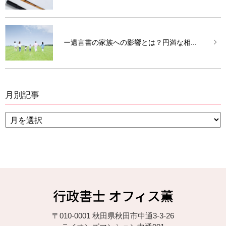
ー遺言書の家族への影響とは？円満な相...
月別記事
行政書士 オフィス薫
〒010-0001 秋田県秋田市中通3-3-26