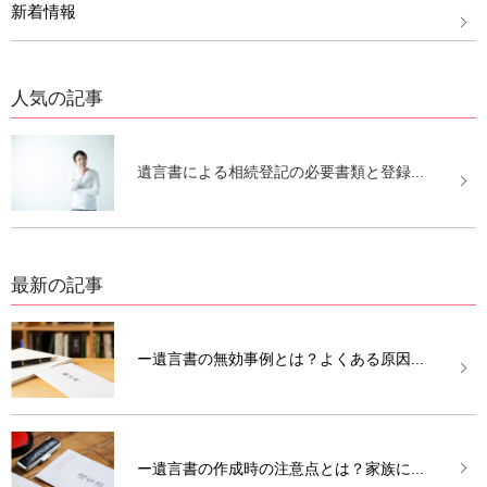
新着情報
人気の記事
遺言書による相続登記の必要書類と登録...
最新の記事
ー遺言書の無効事例とは？よくある原因...
ー遺言書の作成時の注意点とは？家族に...