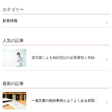
カテゴリー
新着情報
人気の記事
遺言書による相続登記の必要書類と登録...
最新の記事
ー遺言書の無効事例とは？よくある原因...