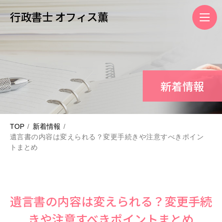
行政書士 オフィス薫
新着情報
TOP
新着情報
遺言書の内容は変えられる？変更手続きや注意すべきポイン
トまとめ
遺言書の内容は変えられる？変更手続
きや注意すべきポイントまとめ