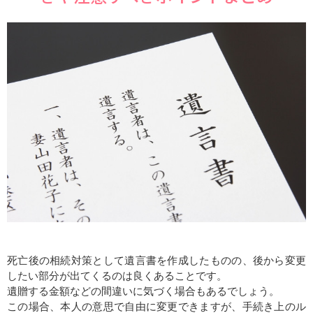
死亡後の相続対策として遺言書を作成したものの、後から変更
したい部分が出てくるのは良くあることです。
遺贈する金額などの間違いに気づく場合もあるでしょう。
この場合、本人の意思で自由に変更できますが、手続き上のル