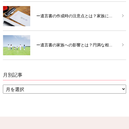
ー遺言書の作成時の注意点とは？家族に...
ー遺言書の家族への影響とは？円満な相...
月別記事